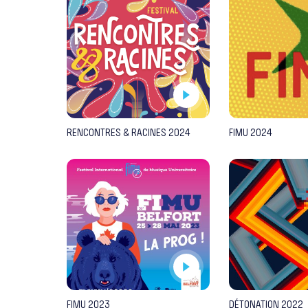
RENCONTRES & RACINES 2024
FIMU 2024
FIMU 2023
DÉTONATION 2022