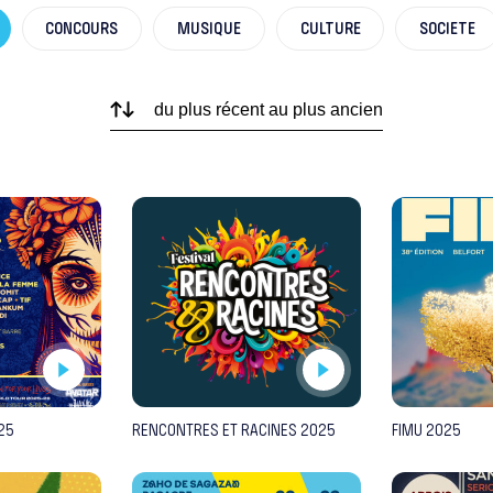
CONCOURS
MUSIQUE
CULTURE
SOCIETE
25
RENCONTRES ET RACINES 2025
FIMU 2025