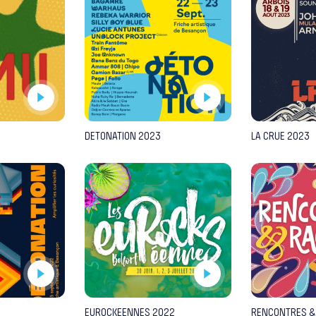
DETONATION 2023
LA CRUE 2023
EUROCKEENNES 2022
RENCONTRES &