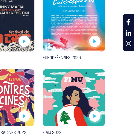
EUROCKÉENNES 2023
 RACINES 2022
FIMU 2022