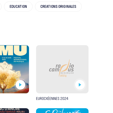
EDUCATION
CREATIONS ORIGINALES
EUROCKÉENNES 2024