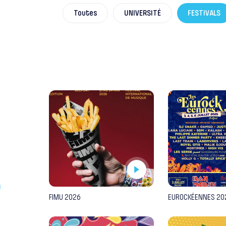
Toutes
UNIVERSITÉ
FESTIVALS
FIMU 2026
EUROCKÉENNES 20