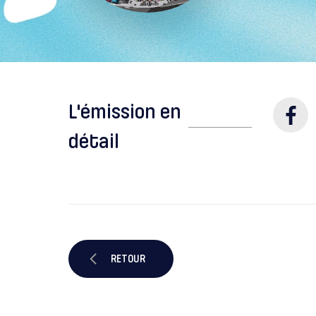
L'émission en
détail
RETOUR