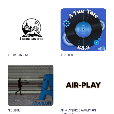
A DEUX PAS D’ICI
À TUE-TÊTE
AEQUILON
AIR-PLAY | PROGRAMMATION