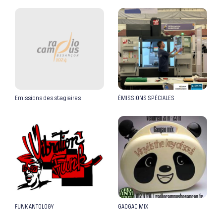
Emissions des stagiaires
ÉMISSIONS SPÉCIALES
FUNK ANTOLOGY
GAOGAO MIX