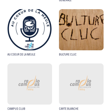
GÉNÉRALE
AU COEUR DE LA MEULE
BULTURE CLUC
CAMPUS CLUB
CARTE BLANCHE