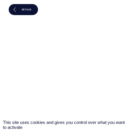
RETOUR
This site uses cookies and gives you control over what you want
to activate