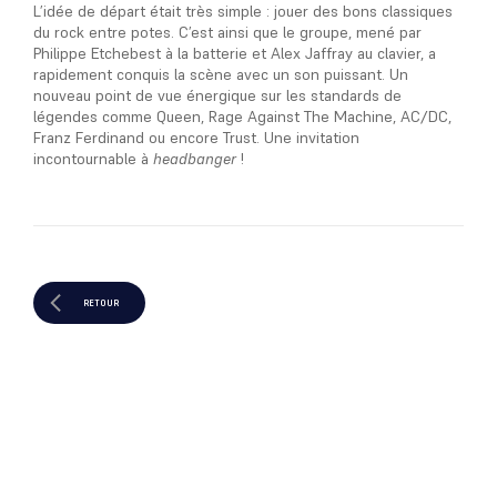
L’idée de départ était très simple : jouer des bons classiques
du rock entre potes. C’est ainsi que le groupe, mené par
Philippe Etchebest à la batterie et Alex Jaffray au clavier, a
rapidement conquis la scène avec un son puissant. Un
nouveau point de vue énergique sur les standards de
légendes comme Queen, Rage Against The Machine, AC/DC,
Franz Ferdinand ou encore Trust. Une invitation
incontournable à
headbanger
!
RETOUR