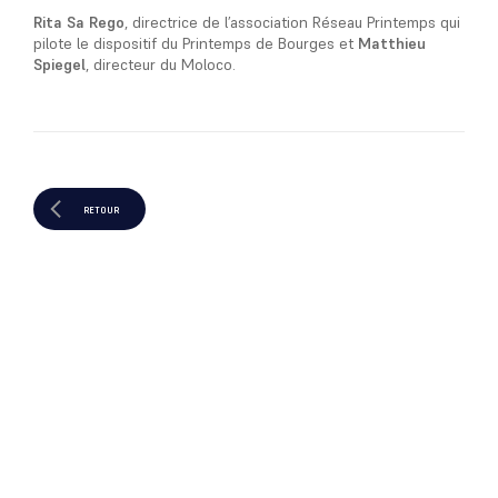
Rita Sa Rego
, directrice de l’association Réseau Printemps qui
pilote le dispositif du Printemps de Bourges et
Matthieu
Spiegel
, directeur du Moloco.
RETOUR