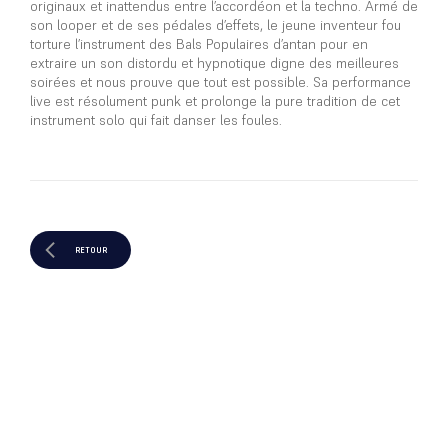
originaux et inattendus entre l’accordéon et la techno. Armé de
son looper et de ses pédales d’effets, le jeune inventeur fou
torture l’instrument des Bals Populaires d’antan pour en
extraire un son distordu et hypnotique digne des meilleures
soirées et nous prouve que tout est possible. Sa performance
live est résolument punk et prolonge la pure tradition de cet
instrument solo qui fait danser les foules.
RETOUR