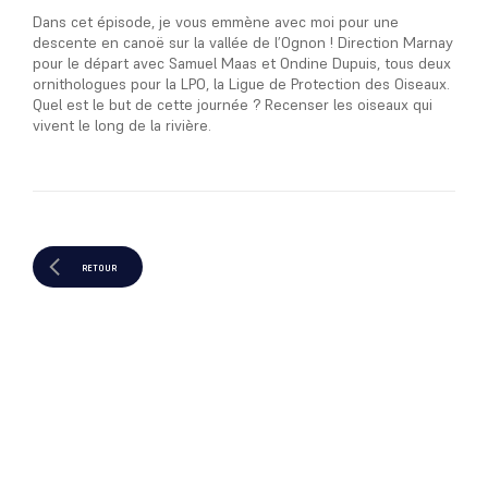
Dans cet épisode, je vous emmène avec moi pour une
descente en canoë sur la vallée de l’Ognon ! Direction Marnay
pour le départ avec Samuel Maas et Ondine Dupuis, tous deux
ornithologues pour la LPO, la Ligue de Protection des Oiseaux.
Quel est le but de cette journée ? Recenser les oiseaux qui
vivent le long de la rivière.
RETOUR