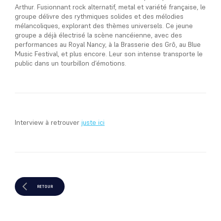
Arthur. Fusionnant rock alternatif, metal et variété française, le
groupe délivre des rythmiques solides et des mélodies
mélancoliques, explorant des thèmes universels. Ce jeune
groupe a déjà électrisé la scène nancéienne, avec des
performances au Royal Nancy, à la Brasserie des Grô, au Blue
Music Festival, et plus encore. Leur son intense transporte le
public dans un tourbillon d’émotions.
Interview à retrouver
juste ici
RETOUR