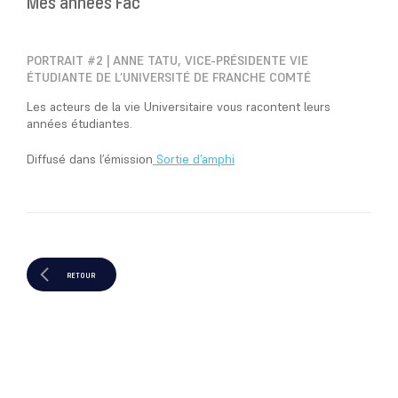
Mes années Fac
PORTRAIT #2 | ANNE TATU, VICE-PRÉSIDENTE VIE
ÉTUDIANTE DE L’UNIVERSITÉ DE FRANCHE COMTÉ
Les acteurs de la vie Universitaire vous racontent leurs
années étudiantes.
Diffusé dans l’émission
Sortie d’amphi
RETOUR