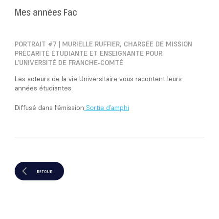
Mes années Fac
PORTRAIT #7 | MURIELLE RUFFIER, CHARGÉE DE MISSION
PRÉCARITÉ ÉTUDIANTE ET ENSEIGNANTE POUR
L’UNIVERSITÉ DE FRANCHE-COMTÉ
Les acteurs de la vie Universitaire vous racontent leurs
années étudiantes.
Diffusé dans l’émission
Sortie d’amphi
RETOUR