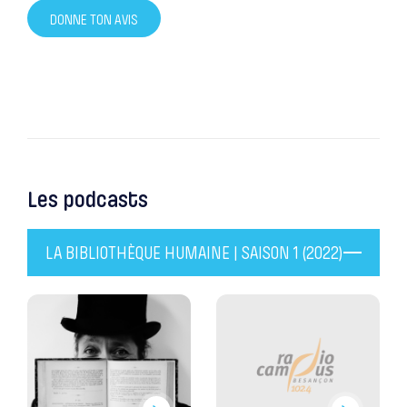
DONNE TON AVIS
Les podcasts
LA BIBLIOTHÈQUE HUMAINE | SAISON 1 (2022)