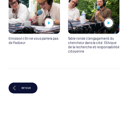
Emission | On ne vous parlera pas
Table ronde | L’engagement du
de Pasteur
chercheur dans la cité : Éthique
de la recherche et responsabilité
citoyenne
RETOUR