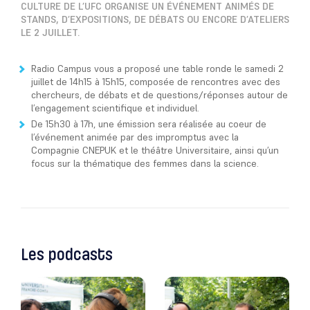
CULTURE DE L’UFC ORGANISE UN ÉVÉNEMENT ANIMÉS DE
STANDS, D’EXPOSITIONS, DE DÉBATS OU ENCORE D’ATELIERS
LE 2 JUILLET.
Radio Campus vous a proposé une table ronde le samedi 2
juillet de 14h15 à 15h15, composée de rencontres avec des
chercheurs, de débats et de questions/réponses autour de
l’engagement scientifique et individuel.
De 15h30 à 17h, une émission sera réalisée au coeur de
l’événement animée par des impromptus avec la
Compagnie CNEPUK et le théâtre Universitaire, ainsi qu’un
focus sur la thématique des femmes dans la science.
Les podcasts