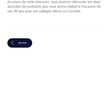
Au cours de cette émission, vous pourrez réécouter les deux
épisodes de podcasts que nous avons réalisé à l’occasion de
ces 30 ans avec ma collègue Alexie Le Corroller.
RETOUR